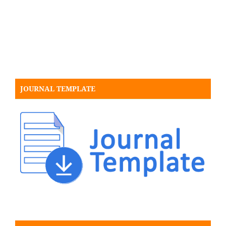
JOURNAL TEMPLATE