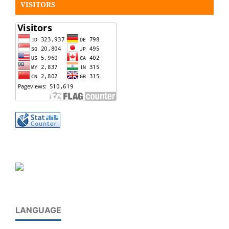
VISITORS
LANGUAGE