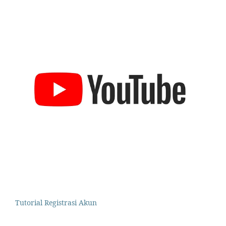
Tutorial Registrasi Akun