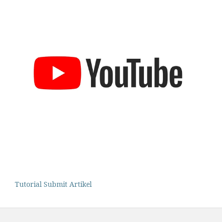
Tutorial Submit Artikel