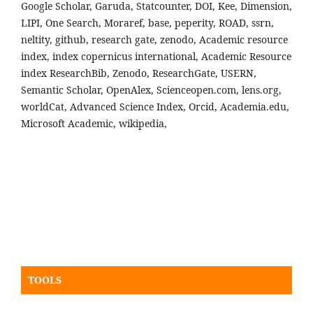
Google Scholar, Garuda, Statcounter, DOI, Kee, Dimension,
LIPI, One Search, Moraref, base, peperity, ROAD, ssrn,
neltity, github, research gate, zenodo, Academic resource
index, index copernicus international, Academic Resource
index ResearchBib, Zenodo, ResearchGate, USERN,
Semantic Scholar, OpenAlex, Scienceopen.com, lens.org,
worldCat, Advanced Science Index, Orcid, Academia.edu,
Microsoft Academic, wikipedia,
TOOLS