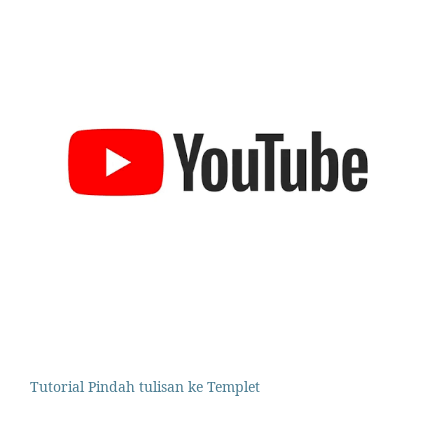
Tutorial Pindah tulisan ke Templet