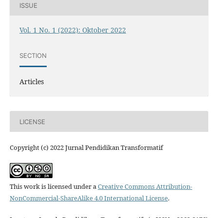
ISSUE
Vol. 1 No. 1 (2022): Oktober 2022
SECTION
Articles
LICENSE
Copyright (c) 2022 Jurnal Pendidikan Transformatif
This work is licensed under a
Creative Commons Attribution-
NonCommercial-ShareAlike 4.0 International License
.