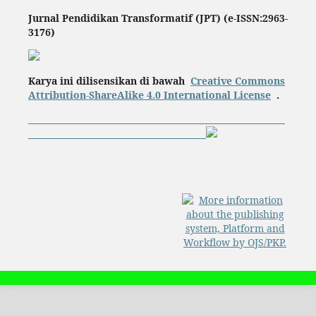
Jurnal Pendidikan Transformatif (JPT) (e-ISSN:2963-
3176)
Karya ini dilisensikan di bawah
Creative Commons
Attribution-ShareAlike 4.0 International License
.