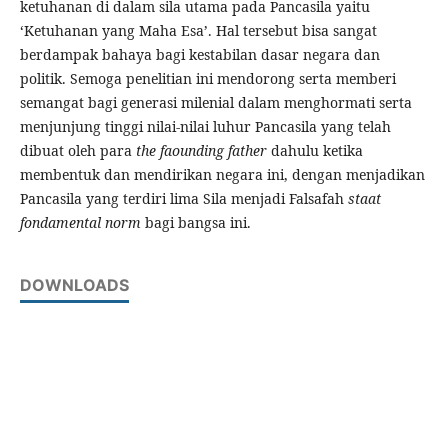
ketuhanan di dalam sila utama pada Pancasila yaitu
‘Ketuhanan yang Maha Esa’. Hal tersebut bisa sangat
berdampak bahaya bagi kestabilan dasar negara dan
politik. Semoga penelitian ini mendorong serta memberi
semangat bagi generasi milenial dalam menghormati serta
menjunjung tinggi nilai-nilai luhur Pancasila yang telah
dibuat oleh para
the faounding father
dahulu ketika
membentuk dan mendirikan negara ini, dengan menjadikan
Pancasila yang terdiri lima Sila menjadi Falsafah
staat
fondamental norm
bagi bangsa ini.
DOWNLOADS