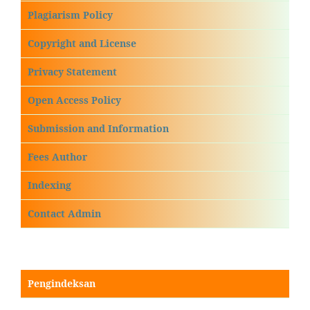
Plagiarism Policy
Copyright and License
Privacy Statement
Open Access Policy
Submission and Information
Fees Author
Indexing
Contact Admin
Pengindeksan