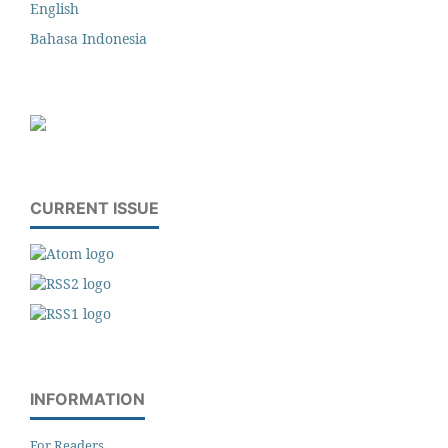
English
Bahasa Indonesia
CURRENT ISSUE
INFORMATION
For Readers