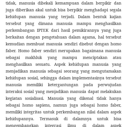
tidak, manusia dibekali kemampuan dalam berpikir dan
juga diberikan akal untuk bisa berpikir menghadapi segala
kehidupan manusia yang terjadi. Dalam bentuk kajian
tersebut yang dimana manusia mampu menghasilkan
perkembangan IPTEK dari hasil pemikirannya yang juga
berkaitan dengan pengetahuan dalam agama, hal tersebut
kemudian membuat manusia sendiri disebut dengan homo
faber. Homo faber sendiri merupakan bagaimana manusia
sebagai makhluk yang mampu menciptakan atau
menghasilkan sesuatu. Aspek kehidupan manusia yang
menjadikan manusia sebagai seorang yang mengutamakan
kehidupan sosial, sehingga dalam implementasinya tersebut
manusia memiliki ketergantungan pada perwujudan
interaksi sosial yang menjadikan manusia dapat melakukan
kegiatan sosialisasi. Manusia yang dikenal tidak hanya
sebagai homo sapiens, namun juga sebagai homo faber,
memiliki integritas untuk perkembangan nilai dalam aspek
kehidupannya. Termasuk di dalamnya untuk bisa
mengembangkan integrasi ilmu di dalam aspek