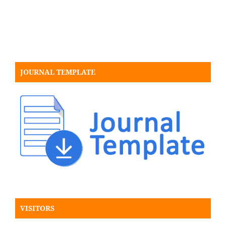
JOURNAL TEMPLATE
VISITORS