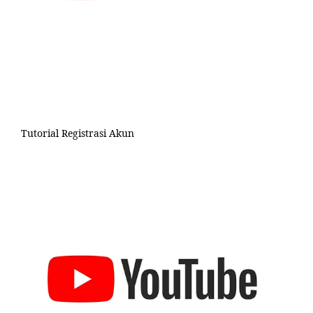
Tutorial Registrasi Akun