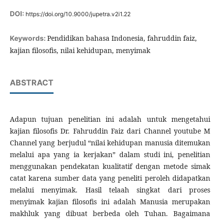
DOI:
https://doi.org/10.9000/jupetra.v2i1.22
Pendidikan bahasa Indonesia, fahruddin faiz,
Keywords:
kajian filosofis, nilai kehidupan, menyimak
ABSTRACT
Adapun tujuan penelitian ini adalah untuk mengetahui
kajian filosofis Dr. Fahruddin Faiz dari Channel youtube M
Channel yang berjudul “nilai kehidupan manusia ditemukan
melalui apa yang ia kerjakan” dalam studi ini, penelitian
menggunakan pendekatan kualitatif dengan metode simak
catat karena sumber data yang peneliti peroleh didapatkan
melalui menyimak. Hasil telaah singkat dari proses
menyimak kajian filosofis ini adalah Manusia merupakan
makhluk yang dibuat berbeda oleh Tuhan. Bagaimana