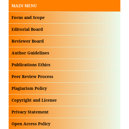
MAIN MENU
Focus and Scope
Editorial Board
Reviewer Board
Author Guidelines
Publications Ethics
Peer Review Process
Plagiarism Policy
Copyright and License
Privacy Statement
Open Access Policy