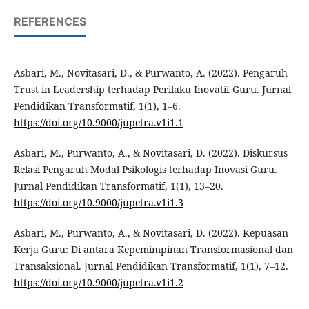
REFERENCES
Asbari, M., Novitasari, D., & Purwanto, A. (2022). Pengaruh
Trust in Leadership terhadap Perilaku Inovatif Guru. Jurnal
Pendidikan Transformatif, 1(1), 1–6.
https://doi.org/10.9000/jupetra.v1i1.1
Asbari, M., Purwanto, A., & Novitasari, D. (2022). Diskursus
Relasi Pengaruh Modal Psikologis terhadap Inovasi Guru.
Jurnal Pendidikan Transformatif, 1(1), 13–20.
https://doi.org/10.9000/jupetra.v1i1.3
Asbari, M., Purwanto, A., & Novitasari, D. (2022). Kepuasan
Kerja Guru: Di antara Kepemimpinan Transformasional dan
Transaksional. Jurnal Pendidikan Transformatif, 1(1), 7–12.
https://doi.org/10.9000/jupetra.v1i1.2