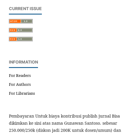
CURRENT ISSUE
INFORMATION
For Readers
For Authors
For Librarians
Pembayaran Untuk biaya kontribusi publish jurnal Bisa
dikimkan ke sini atas nama Gunawan Santoso. sebesar
250.000/250k (diskon jadi 200K untuk dosen/umum) dan