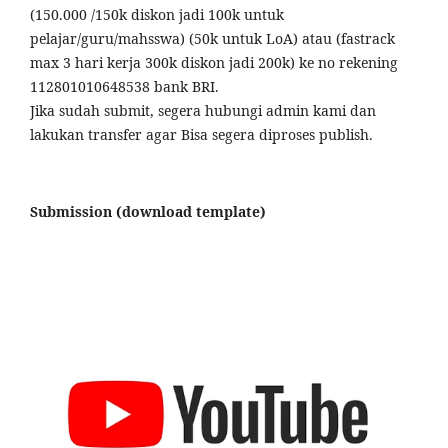
(150.000 /150k diskon jadi 100k untuk
pelajar/guru/mahsswa) (50k untuk LoA) atau (fastrack
max 3 hari kerja 300k diskon jadi 200k) ke no rekening
112801010648538 bank BRI.
Jika sudah submit, segera hubungi admin kami dan
lakukan transfer agar Bisa segera diproses publish.
Submission (download template)