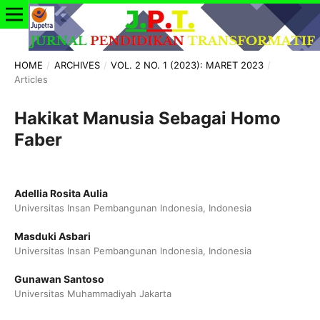
HOME
/
ARCHIVES
/
VOL. 2 NO. 1 (2023): MARET 2023
/
Articles
Hakikat Manusia Sebagai Homo
Faber
Adellia Rosita Aulia
Universitas Insan Pembangunan Indonesia, Indonesia
Masduki Asbari
Universitas Insan Pembangunan Indonesia, Indonesia
Gunawan Santoso
Universitas Muhammadiyah Jakarta