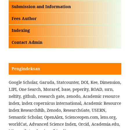
Submission and Information
Fees Author
Indexing
Contact Admin
Pengindeksan
Google Scholar, Garuda, Statcounter, DOI, Kee, Dimension,
LIPI, One Search, Moraref, base, peperity, ROAD, ssrn,
neltity, github, research gate, zenodo, Academic resource
index, index copernicus international, Academic Resource
index ResearchBib, Zenodo, ResearchGate, USERN,
Semantic Scholar, OpenAlex, Scienceopen.com, lens.org,
worldCat, Advanced Science Index, Orcid, Academia.edu,