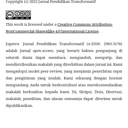
Copyright (c) 2022 Jurnal Pendidikan Transformatif
This work is licensed under a
Creative Commons Attribution-
NonCommercial-ShareAlike 4.0 International License
.
Jupetra- Jurnal Pendidikan Transformatif (e-ISSN: 2963-3176)
adalah Jurnal
open-access
, yang berarti bahwa pengunjung di
seluruh dunia dapat membaca, mengunduh, mengutip, dan
mendistribusikan makalah yang diterbitkan dalam jurnal ini. Kami
mengadopsi model peer-review, yang menjamin penerbitan cepat
dan pengiriman yang mudah. Kami sekarang dengan hormat
mengundang Anda untuk berkontribusi atau merekomendasikan
makalah berkualitas kepada kami. TA, Skripsi, Tesis, Disertasi,
makalah, penelitian, dan ulasan semuanya dapat diterima untuk
dipublikasikan.