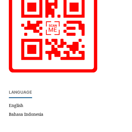
LANGUAGE
English
Bahasa Indonesia