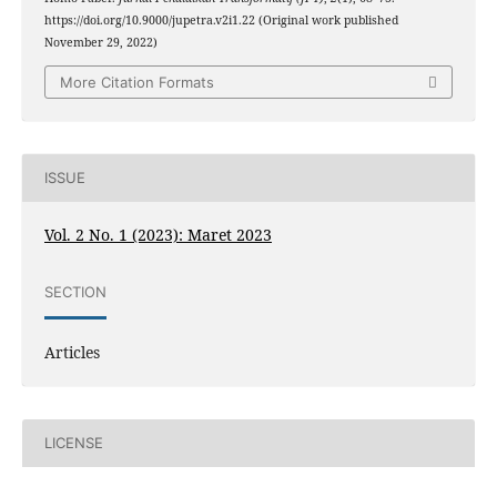
https://doi.org/10.9000/jupetra.v2i1.22 (Original work published
November 29, 2022)
More Citation Formats
ISSUE
Vol. 2 No. 1 (2023): Maret 2023
SECTION
Articles
LICENSE