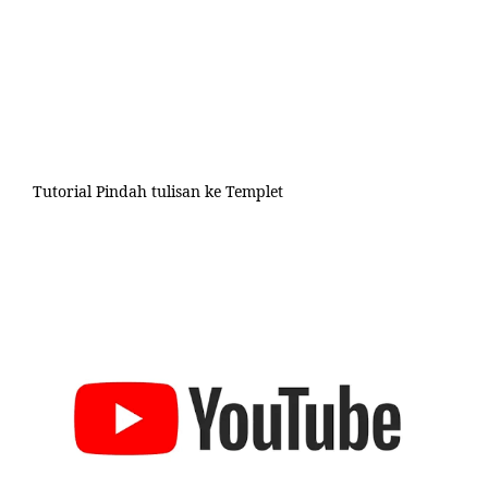
Tutorial Pindah tulisan ke Templet