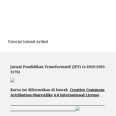
Tutorial Submit Artikel
Jurnal Pendidikan Transformatif (JPT) (e-ISSN:2963-
3176)
Karya ini dilisensikan di bawah
Creative Commons
Attribution-ShareAlike 4.0 International License
.