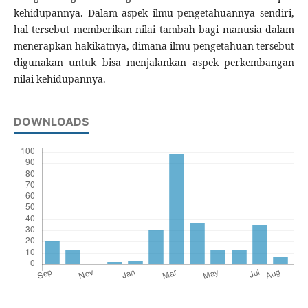
kehidupannya. Dalam aspek ilmu pengetahuannya sendiri,
hal tersebut memberikan nilai tambah bagi manusia dalam
menerapkan hakikatnya, dimana ilmu pengetahuan tersebut
digunakan untuk bisa menjalankan aspek perkembangan
nilai kehidupannya.
DOWNLOADS