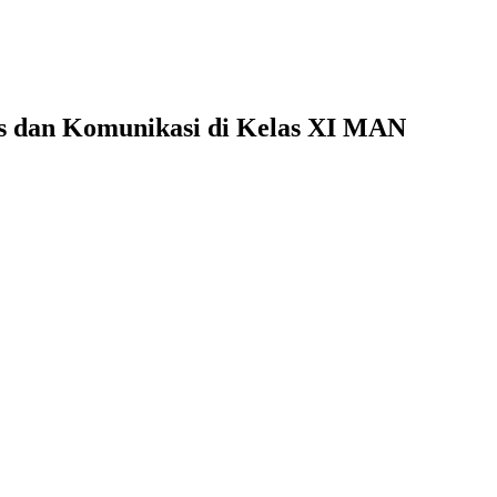
is dan Komunikasi di Kelas XI MAN