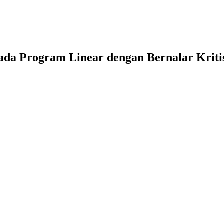
ada Program Linear dengan Bernalar Krit