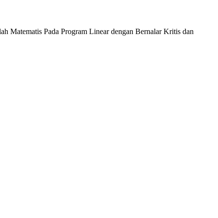
ah Matematis Pada Program Linear dengan Bernalar Kritis dan