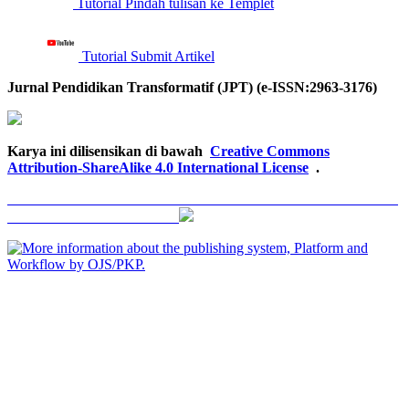
Tutorial Pindah tulisan ke Templet
Tutorial Submit Artikel
Jurnal Pendidikan Transformatif (JPT) (e-ISSN:2963-3176)
Karya ini dilisensikan di bawah
Creative Commons
Attribution-ShareAlike 4.0 International License
.