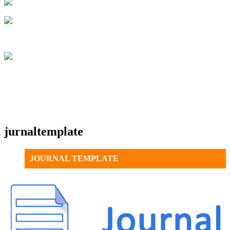
jurnaltemplate
JOURNAL TEMPLATE