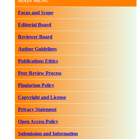
MAIN MENU
Focus and Scope
Editorial Board
Reviewer Board
Author Guidelines
Publications Ethics
Peer Review Process
Plagiarism Policy
Copyright and License
Privacy Statement
Open Access Policy
Submission and Information