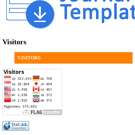
Visitors
VISITORS