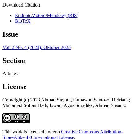
Download Citation
Endnote/Zotero/Mendeley (RIS)
BibTeX
Issue
Vol. 2 No. 4 (2023): Oktober 2023
Section
Articles
License
Copyright (c) 2023 Ahmad Suyudi, Gunawan Santoso; Hidriana;
Muhamad Sofian Hadi, Iswan, Agus Suradika, Ahmad Susanto
This work is licensed under a
Creative Commons Attribution-
ShareAlike 4.0 International License
.