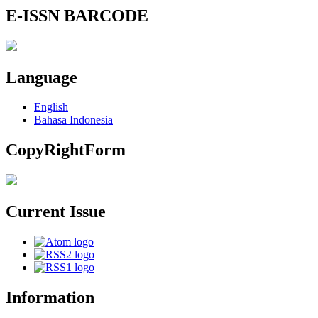
E-ISSN BARCODE
Language
English
Bahasa Indonesia
CopyRightForm
Current Issue
Information