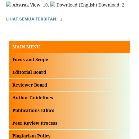
Abstrak View: 10,
Download (English) Download: 2
LIHAT SEMUA TERBITAN
MAIN MENU
Focus and Scope
Editorial Board
Reviewer Board
Author Guidelines
Publications Ethics
Peer Review Process
Plagiarism Policy