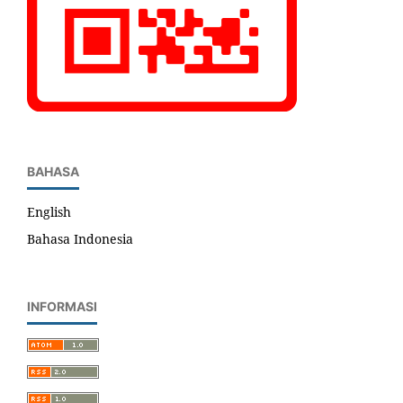
BAHASA
English
Bahasa Indonesia
INFORMASI