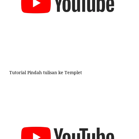
Tutorial Pindah tulisan ke Templet