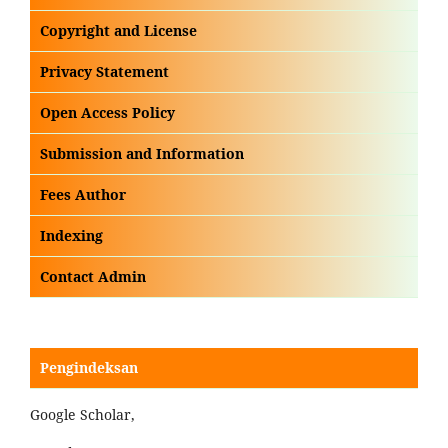
Copyright and License
Privacy Statement
Open Access Policy
Submission and Information
Fees Author
Indexing
Contact Admin
Pengindeksan
Google Scholar,