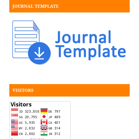
JOURNAL TEMPLATE
VISITORS