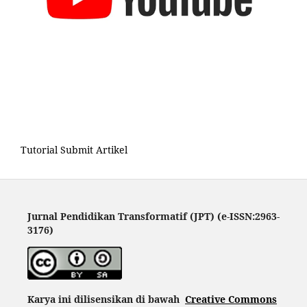
Tutorial Submit Artikel
Jurnal Pendidikan Transformatif (JPT) (e-ISSN:2963-
3176)
Karya ini dilisensikan di bawah
Creative Commons