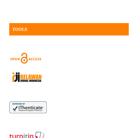
TOOLS