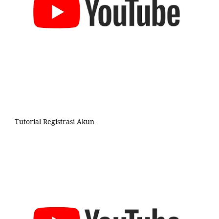
Tutorial Registrasi Akun