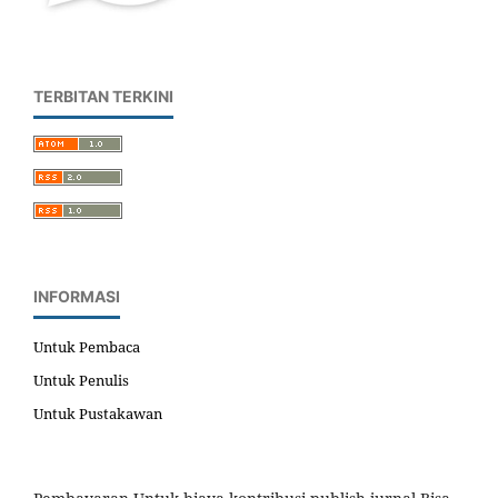
TERBITAN TERKINI
INFORMASI
Untuk Pembaca
Untuk Penulis
Untuk Pustakawan