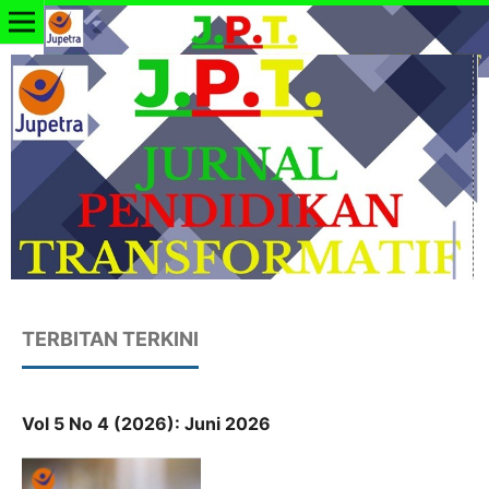
TERBITAN TERKINI
Vol 5 No 4 (2026): Juni 2026