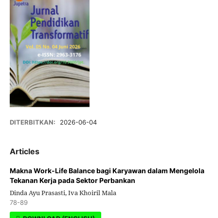
DITERBITKAN:
2026-06-04
Articles
Makna Work-Life Balance bagi Karyawan dalam Mengelola
Tekanan Kerja pada Sektor Perbankan
Dinda Ayu Prasasti, Iva Khoiril Mala
78-89