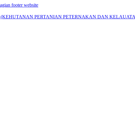
agian footer website
) (KEHUTANAN PERTANIAN PETERNAKAN DAN KELAUATA