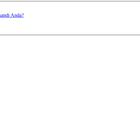
sandi Anda?