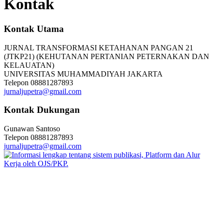
Kontak
Kontak Utama
JURNAL TRANSFORMASI KETAHANAN PANGAN 21
(JTKP21) (KEHUTANAN PERTANIAN PETERNAKAN DAN
KELAUATAN)
UNIVERSITAS MUHAMMADIYAH JAKARTA
Telepon
08881287893
jurnaljupetra@gmail.com
Kontak Dukungan
Gunawan Santoso
Telepon
08881287893
jurnaljupetra@gmail.com