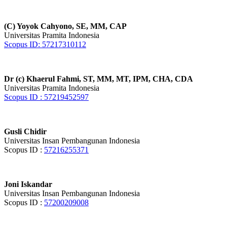
(C) Yoyok Cahyono, SE, MM, CAP
Universitas Pramita Indonesia
Scopus ID: 57217310112
Dr (c) Khaerul Fahmi, ST, MM, MT, IPM, CHA, CDA
Universitas Pramita Indonesia
Scopus ID : 57219452597
Gusli Chidir
Universitas Insan Pembangunan Indonesia
Scopus ID :
57216255371
Joni Iskandar
Universitas Insan Pembangunan Indonesia
Scopus ID :
57200209008