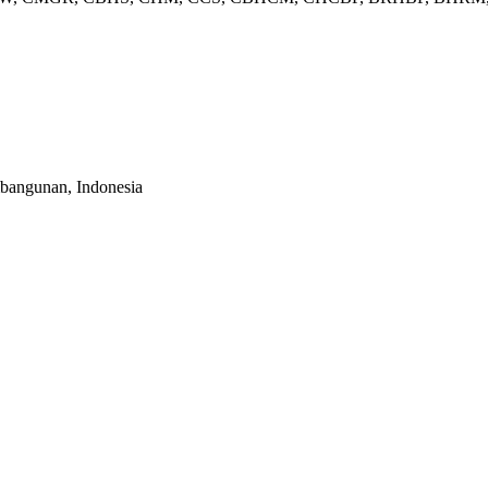
bangunan, Indonesia