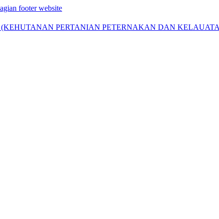
agian footer website
) (KEHUTANAN PERTANIAN PETERNAKAN DAN KELAUATA