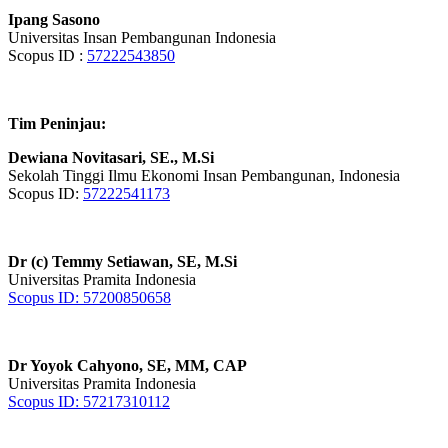
Ipang Sasono
Universitas Insan Pembangunan Indonesia
Scopus ID :
57222543850
Tim Peninjau:
Dewiana Novitasari, SE., M.Si
Sekolah Tinggi Ilmu Ekonomi Insan Pembangunan, Indonesia
Scopus ID:
57222541173
Dr (c) Temmy Setiawan, SE, M.Si
Universitas Pramita Indonesia
Scopus ID: 57200850658
Dr Yoyok Cahyono, SE, MM, CAP
Universitas Pramita Indonesia
Scopus ID: 57217310112