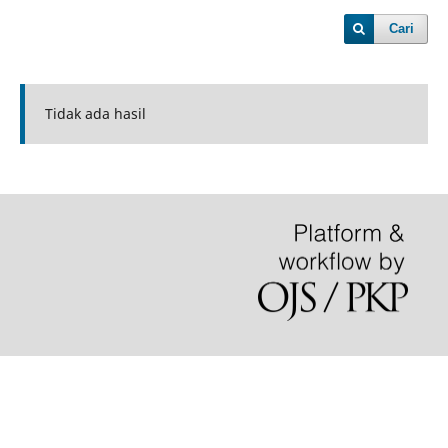
Cari
Tidak ada hasil