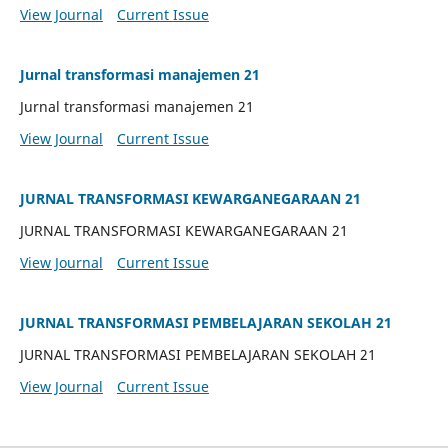
View Journal
Current Issue
Jurnal transformasi manajemen 21
Jurnal transformasi manajemen 21
View Journal
Current Issue
JURNAL TRANSFORMASI KEWARGANEGARAAN 21
JURNAL TRANSFORMASI KEWARGANEGARAAN 21
View Journal
Current Issue
JURNAL TRANSFORMASI PEMBELAJARAN SEKOLAH 21
JURNAL TRANSFORMASI PEMBELAJARAN SEKOLAH 21
View Journal
Current Issue