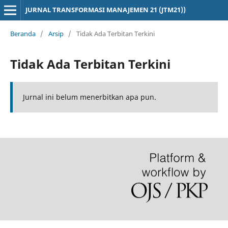
JURNAL TRANSFORMASI MANAJEMEN 21 (JTM21))
Beranda
/
Arsip
/
Tidak Ada Terbitan Terkini
Tidak Ada Terbitan Terkini
Jurnal ini belum menerbitkan apa pun.