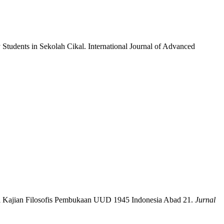
y Students in Sekolah Cikal. International Journal of Advanced
lui Kajian Filosofis Pembukaan UUD 1945 Indonesia Abad 21.
Jurnal