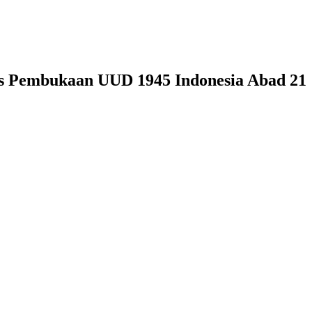
fis Pembukaan UUD 1945 Indonesia Abad 21