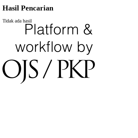
Hasil Pencarian
Tidak ada hasil